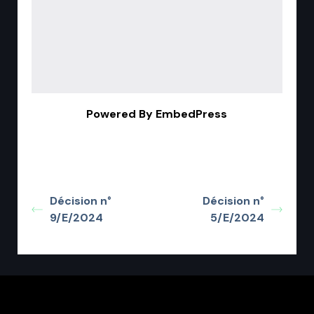
Powered By EmbedPress
Décision n°
Décision n°
9/E/2024
5/E/2024