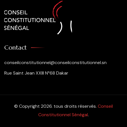
Contact
conseilconstitutionnel@conseilconstitutionnel.sn
Rue Saint Jean XXIII N°68 Dakar
© Copyright 2026. tous droits réservés.
Conseil
Constitutionnel Sénégal
.