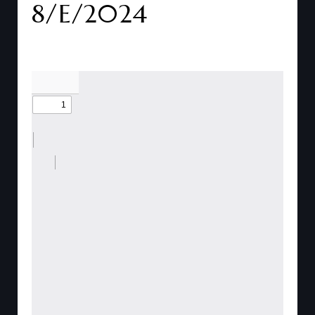
8/E/2024