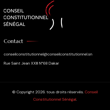
Contact
conseilconstitutionnel@conseilconstitutionnel.sn
Rue Saint Jean XXIII N°68 Dakar
© Copyright 2026. tous droits réservés.
Conseil
Constitutionnel Sénégal
.