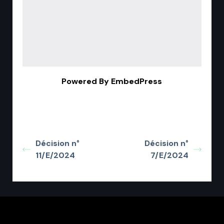
Powered By EmbedPress
Décision n°
Décision n°
11/E/2024
7/E/2024