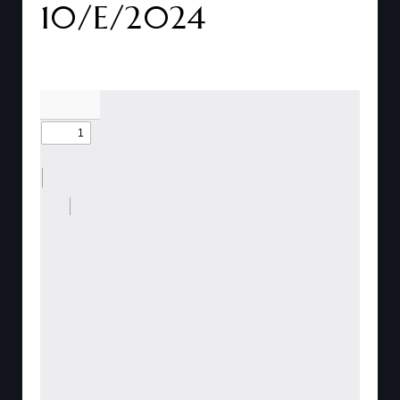
10/E/2024