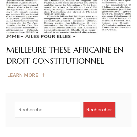
MEILLEURE THESE AFRICAINE EN
DROIT CONSTITUTIONNEL
LEARN MORE
Rechercher