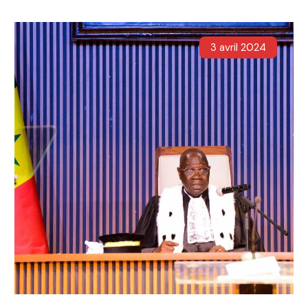
3 avril 2024