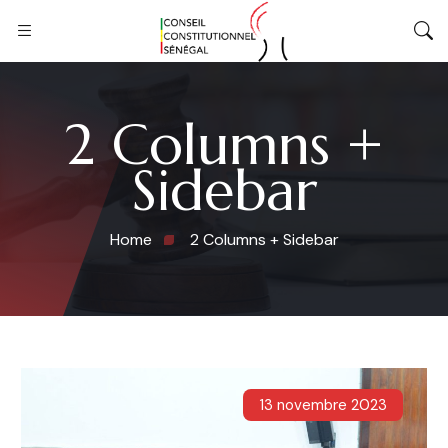
2 Columns +
Sidebar
Home
2 Columns + Sidebar
13 novembre 2023