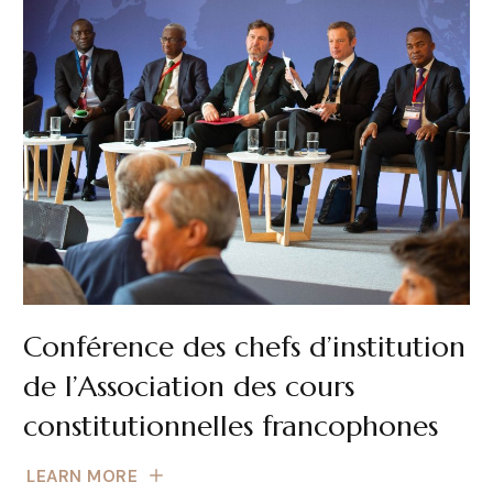
Conférence des chefs d’institution
de l’Association des cours
constitutionnelles francophones
LEARN MORE