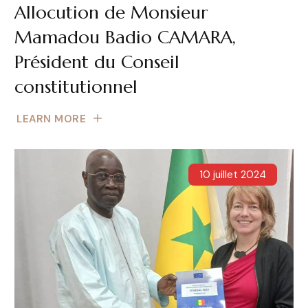
Allocution de Monsieur
Mamadou Badio CAMARA,
Président du Conseil
constitutionnel
LEARN MORE
10 juillet 2024