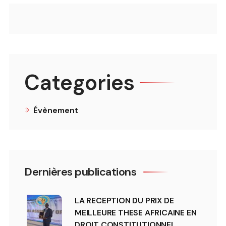
Categories
Évènement
Dernières publications
LA RECEPTION DU PRIX DE
MEILLEURE THESE AFRICAINE EN
DROIT CONSTITUTIONNEL