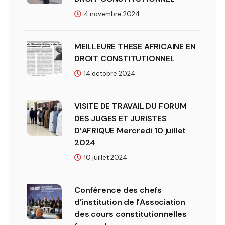
4 novembre 2024
MEILLEURE THESE AFRICAINE EN
DROIT CONSTITUTIONNEL
14 octobre 2024
VISITE DE TRAVAIL DU FORUM
DES JUGES ET JURISTES
D’AFRIQUE Mercredi 10 juillet
2024
10 juillet 2024
Conférence des chefs
d’institution de l’Association
des cours constitutionnelles