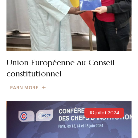
Union Européenne au Conseil
constitutionnel
LEARN MORE
10 juillet 2024