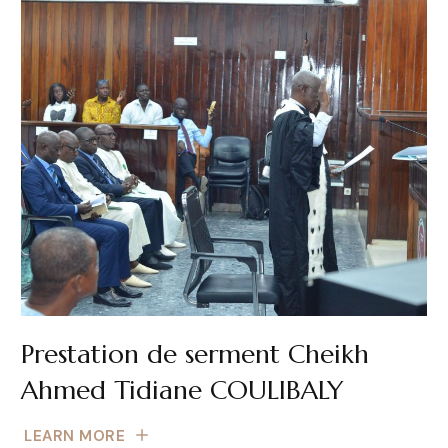
Prestation de serment Cheikh
Ahmed Tidiane COULIBALY
LEARN MORE