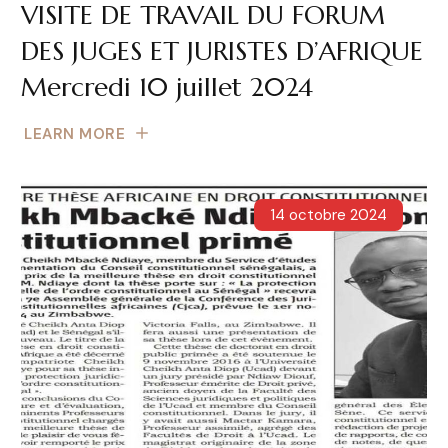
VISITE DE TRAVAIL DU FORUM
DES JUGES ET JURISTES D’AFRIQUE
Mercredi 10 juillet 2024
LEARN MORE
14 octobre 2024