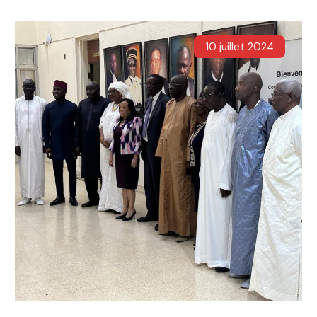
10 juillet 2024