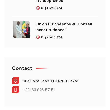
francophones
10 juillet 2024
Union Européenne au Conseil
constitutionnel
10 juillet 2024
Contact
Rue Saint Jean XXIII N°68 Dakar
+221 33 826 57 51