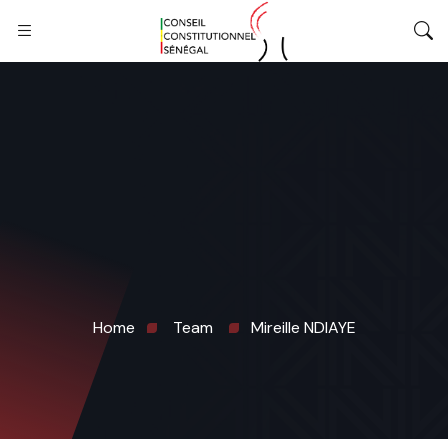
Home
Team
Mireille NDIAYE