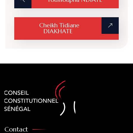
Cheikh Tidiane
DIAKHATE
Contact