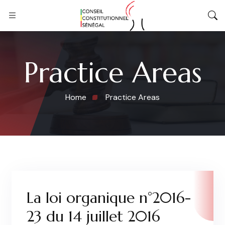
Practice Areas
Home
Practice Areas
La loi organique n°2016-
23 du 14 juillet 2016