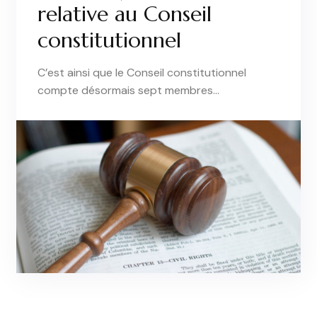
relative au Conseil
constitutionnel
C’est ainsi que le Conseil constitutionnel
compte désormais sept membres…